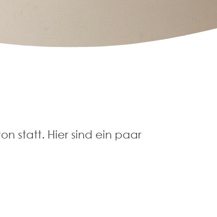
 statt. Hier sind ein paar