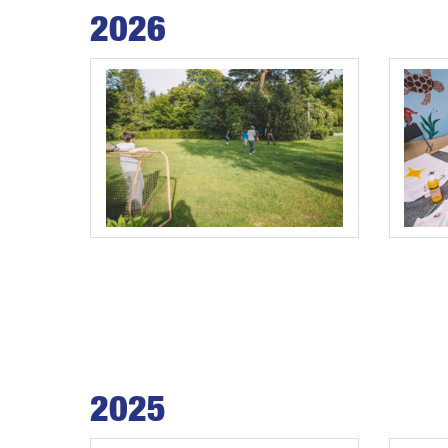
2026
2025