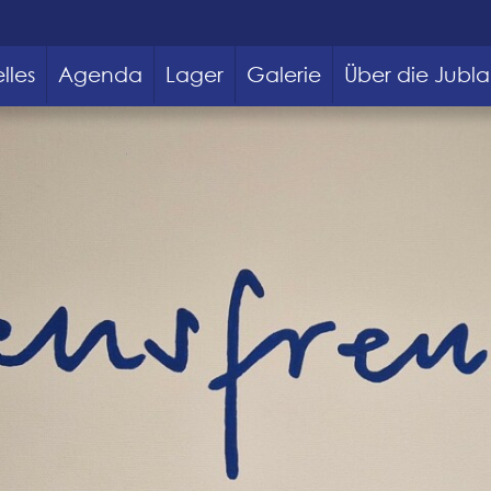
lles
Agenda
Lager
Galerie
Über die Jubla