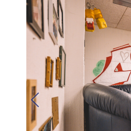
Previous