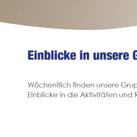
Einblicke in unsere
Wöchentlich finden unsere Grupp
Einblicke in die Aktivitäten und