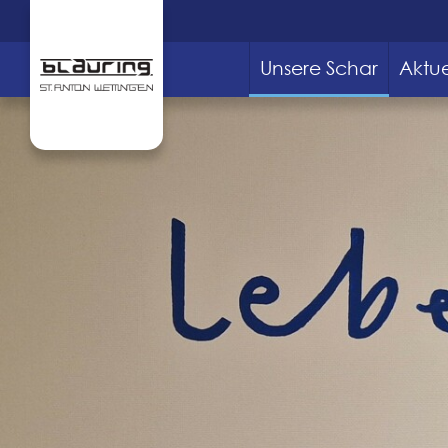
Unsere Schar
Aktue