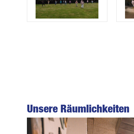
Unsere Räumlichkeiten