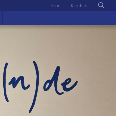
Home
Kontakt